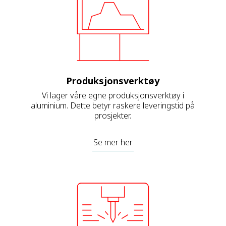
Produksjonsverktøy
Vi lager våre egne produksjonsverktøy i
aluminium. Dette betyr raskere leveringstid på
prosjekter.
Se mer her