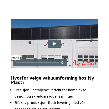
Hvorfor velge vakuumforming hos Ny
Plast?
Presisjon i detaljene: Perfekt for komplekse
design og skreddersydde løsninger.
Effektiv produksjon: Rask levering med vår
egenproduksjon av verktøy.