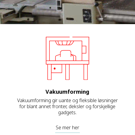
Vakuumforming
Vakuumforming gir uante og fleksible løsninger
for blant annet fronter, deksler og forskjellige
gadgets.
Se mer her