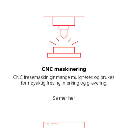
CNC maskinering
CNC fresemaskin gir mange muligheter, og brukes
for nøyaktig fresing, merking og gravering.
Se mer her