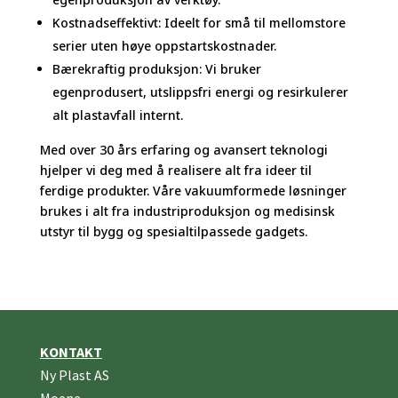
Kostnadseffektivt: Ideelt for små til mellomstore
serier uten høye oppstartskostnader.
Bærekraftig produksjon: Vi bruker
egenprodusert, utslippsfri energi og resirkulerer
alt plastavfall internt.
Med over 30 års erfaring og avansert teknologi
hjelper vi deg med å realisere alt fra ideer til
ferdige produkter. Våre vakuumformede løsninger
brukes i alt fra industriproduksjon og medisinsk
utstyr til bygg og spesialtilpassede gadgets.
KONTAKT
Ny Plast AS